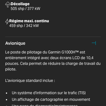
Décollage
505 shp / 377 kW
Régime maxi. continu
459 shp / 342 kW
Avionique
Le poste de pilotage du Garmin G1000H™ est
entièrement intégré avec deux écrans LCD de 10,4
pouces. Cela permet de réduire la charge de travail du
pilote.
L'avionique standard inclue :
Un système d'information sur le trafic (TIS)
Un affichage de cartographie en mouvement