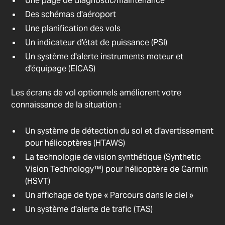
Une page de diagnostic/maintenance
Des schémas d'aéroport
Une planification des vols
Un indicateur d'état de puissance (PSI)
Un système d'alerte instruments moteur et
d'équipage (EICAS)
Les écrans de vol optionnels améliorent votre
connaissance de la situation :
Un système de détection du sol et d'avertissement
pour hélicoptères (HTAWS)
La technologie de vision synthétique (Synthetic
Vision Technology™) pour hélicoptère de Garmin
(HSVT)
Un affichage de type « Parcours dans le ciel »
Un système d'alerte de trafic (TAS)