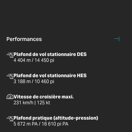
Performances
Plafond de vol stationnaire DES
4 404 m / 14 450 pi
Plafond de vol stationnaire HES
3 188 m / 10 460 pi
Vitesse de croisière maxi.
231 km/h | 125 kt
Plafond pratique (altitude-pression)
5 672 m PA / 18 610 pi PA