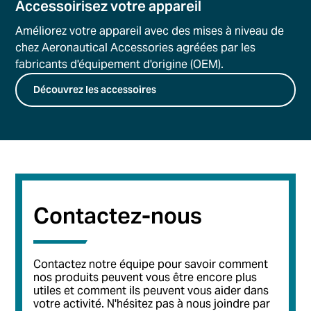
Accessoirisez votre appareil
Améliorez votre appareil avec des mises à niveau de
chez Aeronautical Accessories agréées par les
fabricants d'équipement d'origine (OEM).
Découvrez les accessoires
Contactez-nous
Contactez notre équipe pour savoir comment
nos produits peuvent vous être encore plus
utiles et comment ils peuvent vous aider dans
votre activité. N'hésitez pas à nous joindre par