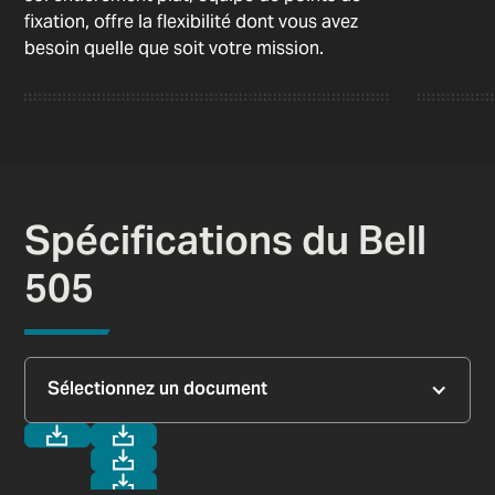
fixation, offre la flexibilité dont vous avez
besoin quelle que soit votre mission.
Spécifications du Bell
505
Sélectionnez un document