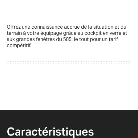
Offrez une connaissance accrue de la situation et du
terrain à votre équipage grâce au cockpit en verre et
aux grandes fenêtres du 505, le tout pour un tarif
compétitif.
Caractéristiques