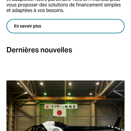
vous proposer des solutions de financement simples
et adaptées à vos besoins.
En savoir plus
Dernières nouvelles