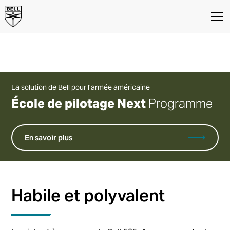
BELL 505
La solution de Bell pour l’armée américaine
École de pilotage Next
Programme
En savoir plus
Habile et polyvalent