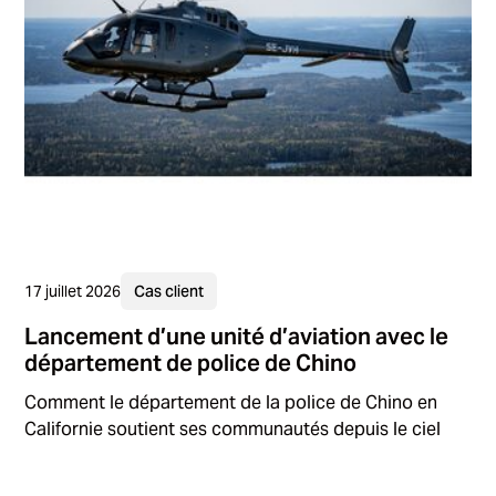
17 juillet 2026
Cas client
Lancement d’une unité d’aviation avec le
département de police de Chino
Comment le département de la police de Chino en
Californie soutient ses communautés depuis le ciel