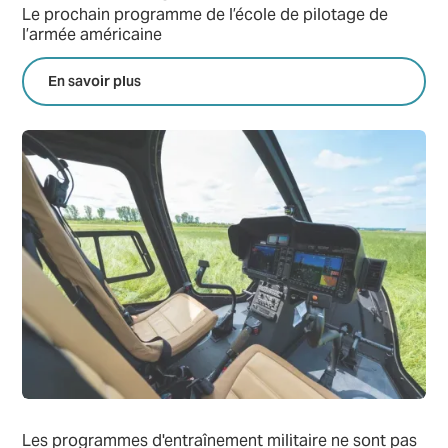
Le prochain programme de l’école de pilotage de
l’armée américaine
En savoir plus
Les programmes d'entraînement militaire ne sont pas