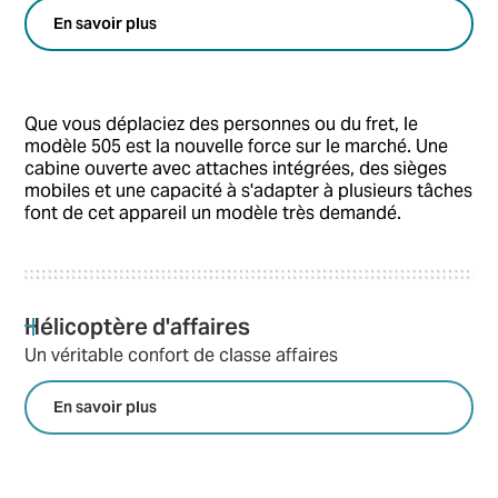
En savoir plus
Que vous déplaciez des personnes ou du fret, le
modèle 505 est la nouvelle force sur le marché. Une
cabine ouverte avec attaches intégrées, des sièges
mobiles et une capacité à s'adapter à plusieurs tâches
font de cet appareil un modèle très demandé.
Hélicoptère d'affaires
Un véritable confort de classe affaires
En savoir plus