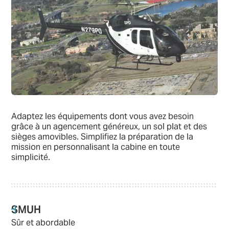
Adaptez les équipements dont vous avez besoin
grâce à un agencement généreux, un sol plat et des
sièges amovibles. Simplifiez la préparation de la
mission en personnalisant la cabine en toute
simplicité.
SMUH
Sûr et abordable