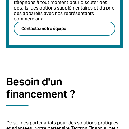
téléphone à tout moment pour discuter des
détails, des options supplémentaires et du prix
des appareils avec nos représentants
commerciaux.
Contactez notre équipe
Besoin d'un
financement ?
De solides partenariats pour des solutions pratiques
et adaptées. Notre partenaire Textron Financial peut