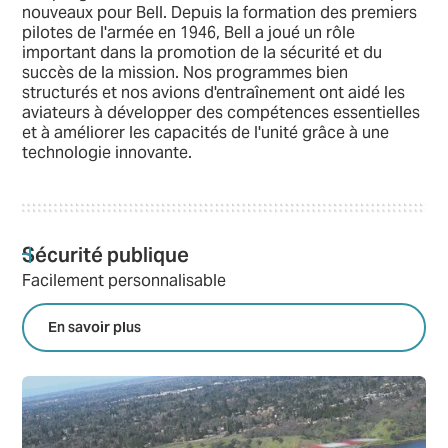
nouveaux pour Bell. Depuis la formation des premiers
pilotes de l'armée en 1946, Bell a joué un rôle
important dans la promotion de la sécurité et du
succès de la mission. Nos programmes bien
structurés et nos avions d'entraînement ont aidé les
aviateurs à développer des compétences essentielles
et à améliorer les capacités de l'unité grâce à une
technologie innovante.
Sécurité publique
Facilement personnalisable
En savoir plus