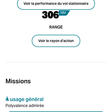
Voir la performance du vol stationnaire
306
RANGE
Voir le rayon d'action
Missions
À usage général
Polyvalence admirée