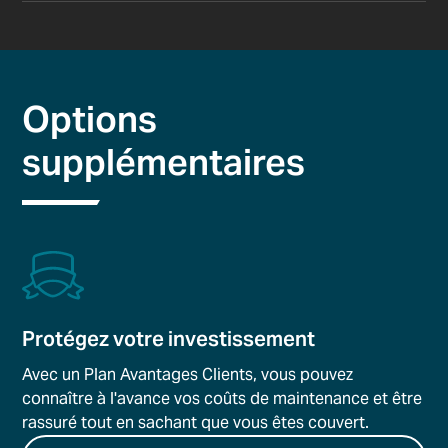
Options
supplémentaires
Protégez votre investissement
Avec un Plan Avantages Clients, vous pouvez
connaître à l'avance vos coûts de maintenance et être
rassuré tout en sachant que vous êtes couvert.