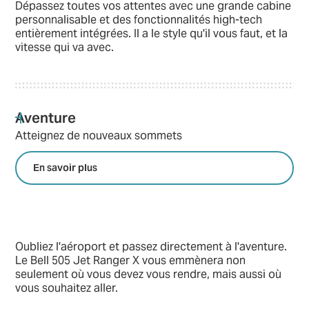
Dépassez toutes vos attentes avec une grande cabine
personnalisable et des fonctionnalités high-tech
entièrement intégrées. Il a le style qu'il vous faut, et la
vitesse qui va avec.
Aventure
Atteignez de nouveaux sommets
En savoir plus
Oubliez l'aéroport et passez directement à l'aventure.
Le Bell 505 Jet Ranger X vous emmènera non
seulement où vous devez vous rendre, mais aussi où
vous souhaitez aller.