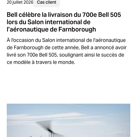
20 juillet 2026
Cas client
Bell célèbre la livraison du 700e Bell 505
lors du Salon international de
l’aéronautique de Farnborough
À l'occasion du Salon international de l'aéronautique
de Farnborough de cette année, Bell a annoncé avoir
livré son 700e Bell 505, soulignant ainsi le succès de
ce modèle à travers le monde.