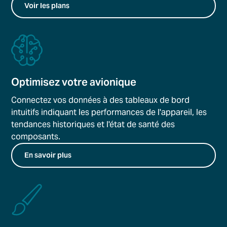
Voir les plans
Optimisez votre avionique
Connectez vos données à des tableaux de bord
intuitifs indiquant les performances de l'appareil, les
tendances historiques et l'état de santé des
composants.
En savoir plus