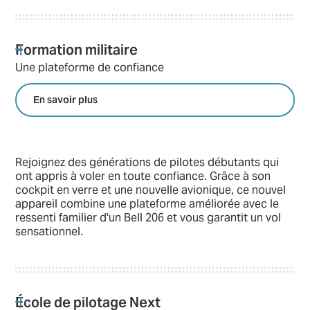
Formation militaire
Une plateforme de confiance
En savoir plus
Rejoignez des générations de pilotes débutants qui
ont appris à voler en toute confiance. Grâce à son
cockpit en verre et une nouvelle avionique, ce nouvel
appareil combine une plateforme améliorée avec le
ressenti familier d'un Bell 206 et vous garantit un vol
sensationnel.
École de pilotage Next