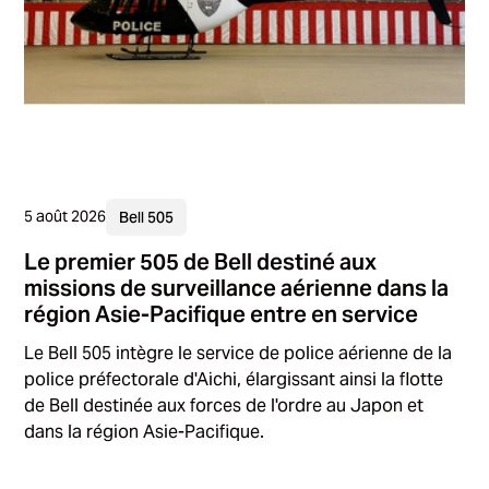
5 août 2026
Bell 505
Le premier 505 de Bell destiné aux
missions de surveillance aérienne dans la
région Asie-Pacifique entre en service
Le Bell 505 intègre le service de police aérienne de la
police préfectorale d'Aichi, élargissant ainsi la flotte
de Bell destinée aux forces de l'ordre au Japon et
dans la région Asie-Pacifique.