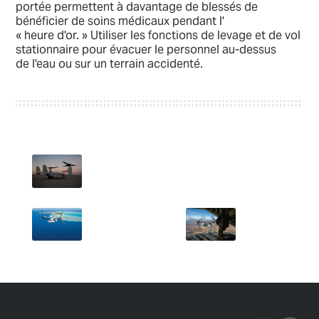
portée permettent à davantage de blessés de
bénéficier de soins médicaux pendant l'
« heure d'or. » Utiliser les fonctions de levage et de vol
stationnaire pour évacuer le personnel au-dessus
de l'eau ou sur un terrain accidenté.