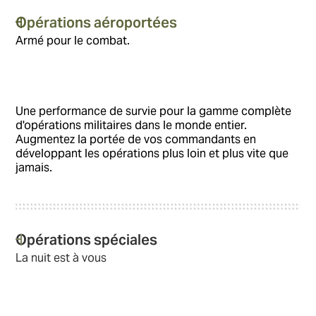
Opérations aéroportées
Armé pour le combat.
Une performance de survie pour la gamme complète
d'opérations militaires dans le monde entier.
Augmentez la portée de vos commandants en
développant les opérations plus loin et plus vite que
jamais.
Opérations spéciales
La nuit est à vous