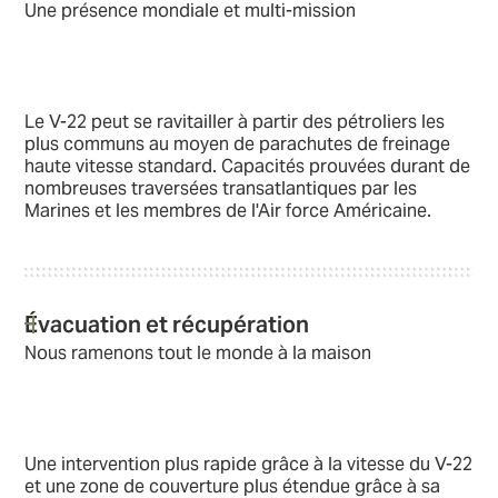
Une présence mondiale et multi-mission
Le V-22 peut se ravitailler à partir des pétroliers les
plus communs au moyen de parachutes de freinage
haute vitesse standard. Capacités prouvées durant de
nombreuses traversées transatlantiques par les
Marines et les membres de l'Air force Américaine.
Évacuation et récupération
Nous ramenons tout le monde à la maison
Une intervention plus rapide grâce à la vitesse du V-22
et une zone de couverture plus étendue grâce à sa