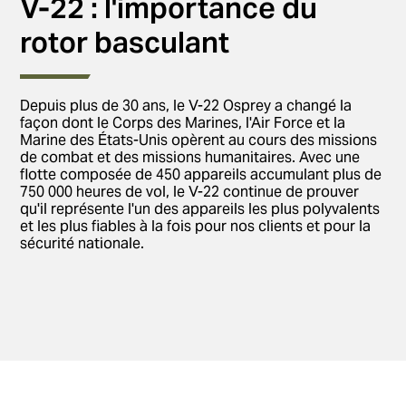
V-22 : l'importance du
rotor basculant
Depuis plus de 30 ans, le V-22 Osprey a changé la
façon dont le Corps des Marines, l'Air Force et la
Marine des États-Unis opèrent au cours des missions
de combat et des missions humanitaires. Avec une
flotte composée de 450 appareils accumulant plus de
750 000 heures de vol, le V-22 continue de prouver
qu'il représente l'un des appareils les plus polyvalents
et les plus fiables à la fois pour nos clients et pour la
sécurité nationale.