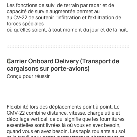
Les fonctions de suivi de terrain par radar et de
capacité de survie augmentée permet au
au CV-22 de soutenir l'infiltration et l'exfiltration de
forces spéciales
où qu'elles soient, à tout moment du jour et de la nuit.
Carrier Onboard Delivery (Transport de
cargaisons sur porte-avions)
Conçu pour réussir
Flexibilité lors des déplacements point à point. Le
CMV-22 combine distance, vitesse, charge utile et
décollage vertical, ce qui signifie que les fournitures
essentielles sont livrées là où vous en avez besoin,
quand vous en avez besoin. Les tapis roulants au sol