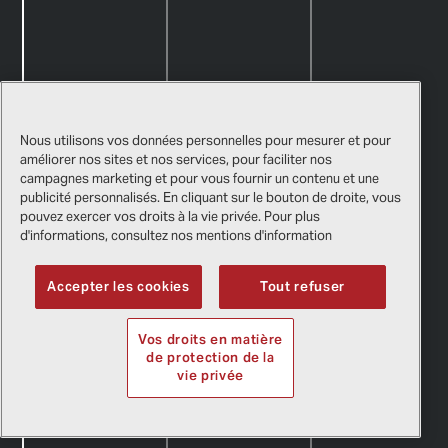
Nous utilisons vos données personnelles pour mesurer et pour
améliorer nos sites et nos services, pour faciliter nos
campagnes marketing et pour vous fournir un contenu et une
publicité personnalisés. En cliquant sur le bouton de droite, vous
pouvez exercer vos droits à la vie privée. Pour plus
d'informations, consultez nos mentions d'information
Accepter les cookies
Tout refuser
Vos droits en matière
de protection de la
vie privée