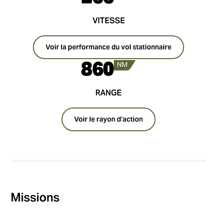
VITESSE
Voir la performance du vol stationnaire
860
RANGE
Voir le rayon d'action
Missions