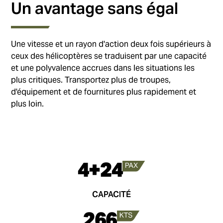
Un avantage sans égal
Une vitesse et un rayon d'action deux fois supérieurs à
ceux des hélicoptères se traduisent par une capacité
et une polyvalence accrues dans les situations les
plus critiques. Transportez plus de troupes,
d'équipement et de fournitures plus rapidement et
plus loin.
4+24
CAPACITÉ
266