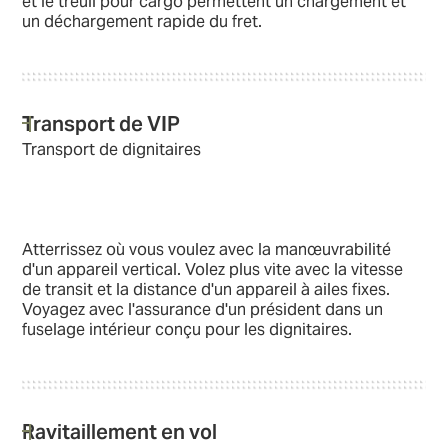
et le treuil pour cargo permettent un chargement et
un déchargement rapide du fret.
Transport de VIP
Transport de dignitaires
Atterrissez où vous voulez avec la manœuvrabilité
d'un appareil vertical. Volez plus vite avec la vitesse
de transit et la distance d'un appareil à ailes fixes.
Voyagez avec l'assurance d'un président dans un
fuselage intérieur conçu pour les dignitaires.
Ravitaillement en vol