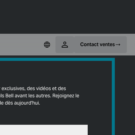
Contact ventes
 exclusives, des vidéos et des
ls Bell avant les autres. Rejoignez le
ale dès aujourd'hui.