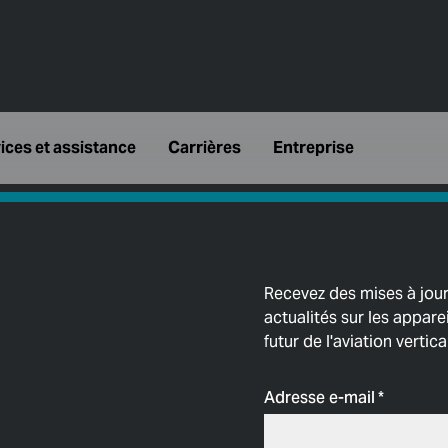
ices et assistance
Carrières
Entreprise
Recevez des mises à jour
actualités sur les apparei
futur de l'aviation vertic
Adresse e-mail
*