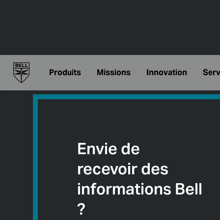
Produits
Missions
Innovation
Serv
Envie de
recevoir des
informations Bell
?