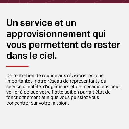
Un service et un
approvisionnement qui
vous permettent de rester
dans le ciel.
De l'entretien de routine aux révisions les plus
importantes, notre réseau de représentants du
service clientèle, d'ingénieurs et de mécaniciens peut
veiller à ce que votre flotte soit en parfait état de
fonctionnement afin que vous puissiez vous
concentrer sur votre mission.