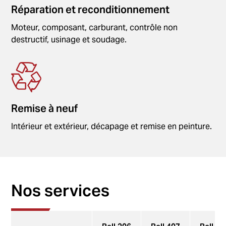
Réparation et reconditionnement
Moteur, composant, carburant, contrôle non
destructif, usinage et soudage.
Remise à neuf
Intérieur et extérieur, décapage et remise en peinture.
Nos services