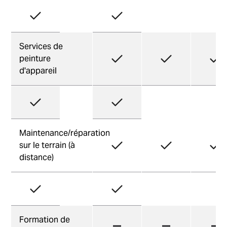
Services de
peinture
d'appareil
Maintenance/réparation
sur le terrain (à
distance)
Formation de