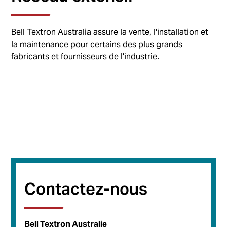
Bell Textron Australia assure la vente, l'installation et
la maintenance pour certains des plus grands
fabricants et fournisseurs de l'industrie.
Contactez-nous
Bell Textron Australie