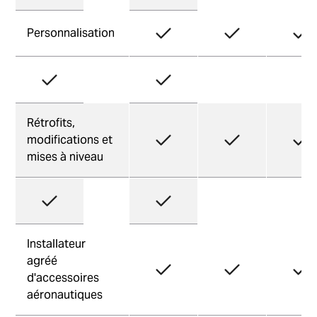
Personnalisation
Rétrofits,
modifications et
mises à niveau
Installateur
agréé
d'accessoires
aéronautiques