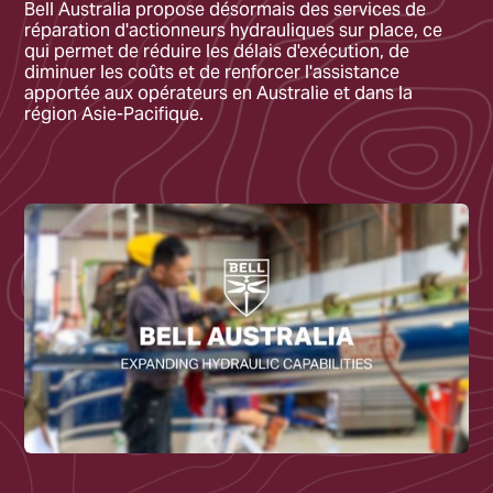
Bell Australia propose désormais des services de
réparation d'actionneurs hydrauliques sur place, ce
qui permet de réduire les délais d'exécution, de
diminuer les coûts et de renforcer l'assistance
apportée aux opérateurs en Australie et dans la
région Asie-Pacifique.