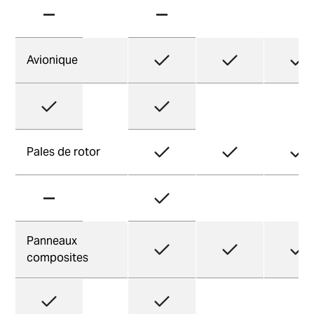
Avionique
Pales de rotor
Panneaux
composites