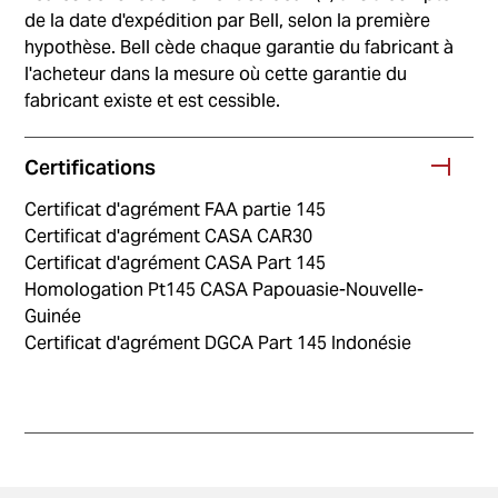
de la date d'expédition par Bell, selon la première
hypothèse. Bell cède chaque garantie du fabricant à
l'acheteur dans la mesure où cette garantie du
fabricant existe et est cessible.
Certifications
Certificat d'agrément FAA partie 145
Certificat d'agrément CASA CAR30
Certificat d'agrément CASA Part 145
Homologation Pt145 CASA Papouasie-Nouvelle-
Guinée
Certificat d'agrément DGCA Part 145 Indonésie