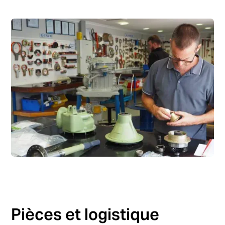
Pièces et logistique