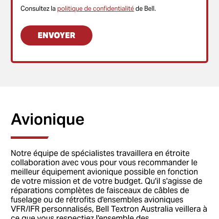
Consultez la
politique de confidentialité
de Bell.
Avionique
Notre équipe de spécialistes travaillera en étroite
collaboration avec vous pour vous recommander le
meilleur équipement avionique possible en fonction
de votre mission et de votre budget. Qu'il s'agisse de
réparations complètes de faisceaux de câbles de
fuselage ou de rétrofits d'ensembles avioniques
VFR/IFR personnalisés, Bell Textron Australia veillera à
ce que vous respectiez l'ensemble des