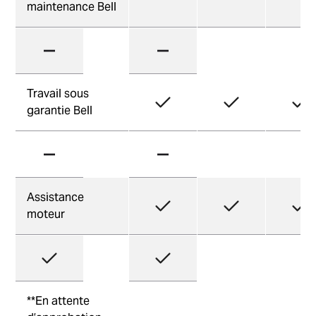
maintenance Bell
Travail sous
garantie Bell
Assistance
moteur
**En attente