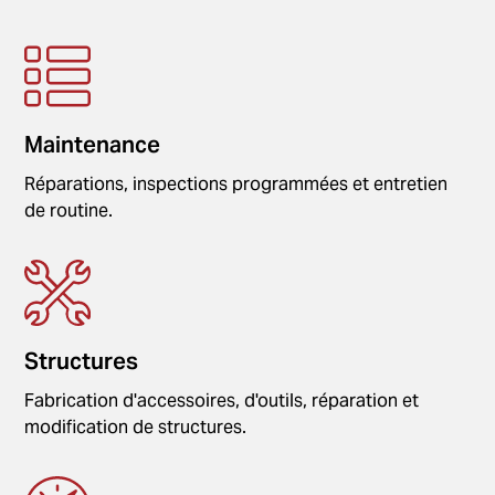
Maintenance
Réparations, inspections programmées et entretien
de routine.
Structures
Fabrication d'accessoires, d'outils, réparation et
modification de structures.