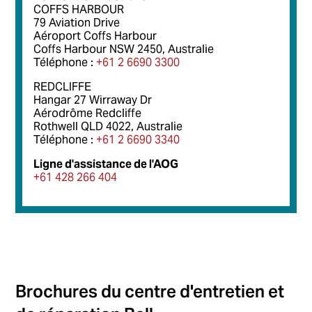
COFFS HARBOUR
79 Aviation Drive
Aéroport Coffs Harbour
Coffs Harbour NSW 2450, Australie
Téléphone :
+61 2 6690 3300
REDCLIFFE
Hangar 27 Wirraway Dr
Aérodrôme Redcliffe
Rothwell QLD 4022, Australie
Téléphone :
+61 2 6690 3340
Ligne d'assistance de l'AOG
+61 428 266 404
Brochures du centre d'entretien et