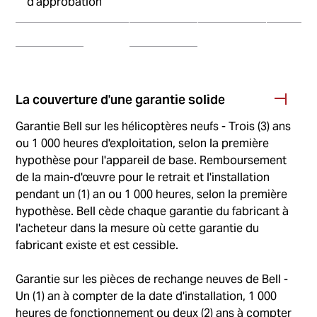
d’approbation
La couverture d'une garantie solide
Garantie Bell sur les hélicoptères neufs - Trois (3) ans
ou 1 000 heures d'exploitation, selon la première
hypothèse pour l'appareil de base. Remboursement
de la main-d'œuvre pour le retrait et l'installation
pendant un (1) an ou 1 000 heures, selon la première
hypothèse. Bell cède chaque garantie du fabricant à
l'acheteur dans la mesure où cette garantie du
fabricant existe et est cessible.
Garantie sur les pièces de rechange neuves de Bell -
Un (1) an à compter de la date d'installation, 1 000
heures de fonctionnement ou deux (2) ans à compter