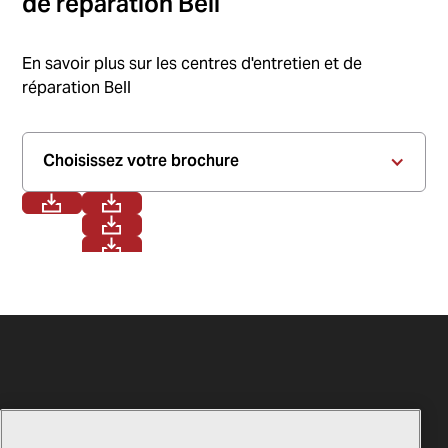
de réparation Bell
En savoir plus sur les centres d'entretien et de
réparation Bell
Choisissez votre brochure