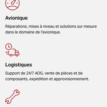
Avionique
Réparations, mises à niveau et solutions sur mesure
dans le domaine de l'avionique.
Logistiques
Support de 24/7 AOG, vente de pièces et de
composants, expédition et approvisionnement.