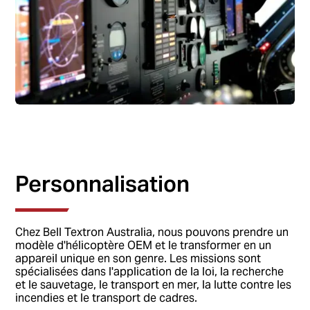
Personnalisation
Chez Bell Textron Australia, nous pouvons prendre un
modèle d'hélicoptère OEM et le transformer en un
appareil unique en son genre. Les missions sont
spécialisées dans l'application de la loi, la recherche
et le sauvetage, le transport en mer, la lutte contre les
incendies et le transport de cadres.