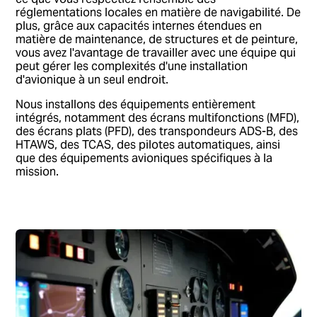
réglementations locales en matière de navigabilité. De
plus, grâce aux capacités internes étendues en
matière de maintenance, de structures et de peinture,
vous avez l'avantage de travailler avec une équipe qui
peut gérer les complexités d'une installation
d'avionique à un seul endroit.
Nous installons des équipements entièrement
intégrés, notamment des écrans multifonctions (MFD),
des écrans plats (PFD), des transpondeurs ADS-B, des
HTAWS, des TCAS, des pilotes automatiques, ainsi
que des équipements avioniques spécifiques à la
mission.