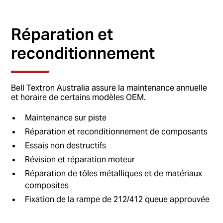
Réparation et
reconditionnement
Bell Textron Australia assure la maintenance annuelle
et horaire de certains modèles OEM.
Maintenance sur piste
Réparation et reconditionnement de composants
Essais non destructifs
Révision et réparation moteur
Réparation de tôles métalliques et de matériaux
composites
Fixation de la rampe de 212/412 queue approuvée