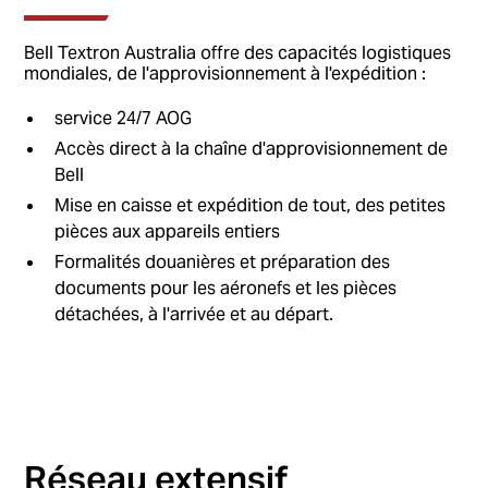
Bell Textron Australia offre des capacités logistiques
mondiales, de l'approvisionnement à l'expédition :
service 24/7 AOG
Accès direct à la chaîne d'approvisionnement de
Bell
Mise en caisse et expédition de tout, des petites
pièces aux appareils entiers
Formalités douanières et préparation des
documents pour les aéronefs et les pièces
détachées, à l'arrivée et au départ.
Réseau extensif