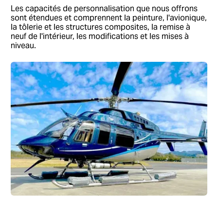
Les capacités de personnalisation que nous offrons
sont étendues et comprennent la peinture, l'avionique,
la tôlerie et les structures composites, la remise à
neuf de l'intérieur, les modifications et les mises à
niveau.