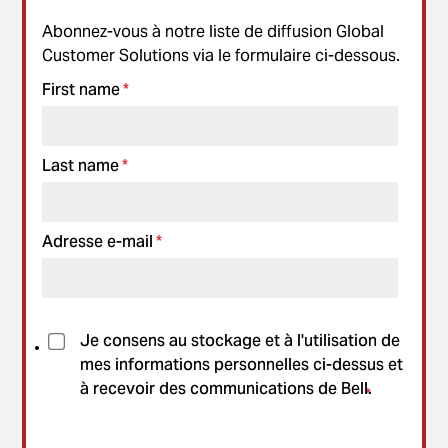
Abonnez-vous à notre liste de diffusion Global
Customer Solutions via le formulaire ci-dessous.
First name
*
Last name
*
Adresse e-mail
*
Je consens au stockage et à l'utilisation de
mes informations personnelles ci-dessus et
à recevoir des communications de Bell.
*