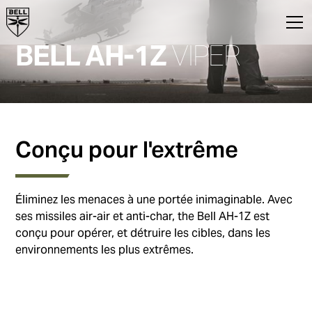
BELL AH-1Z
VIPER
Conçu pour l'extrême
Éliminez les menaces à une portée inimaginable. Avec
ses missiles air-air et anti-char, the Bell AH-1Z est
conçu pour opérer, et détruire les cibles, dans les
environnements les plus extrêmes.