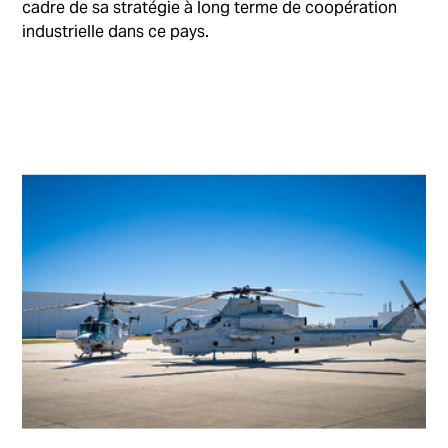
cadre de sa stratégie à long terme de coopération
industrielle dans ce pays.