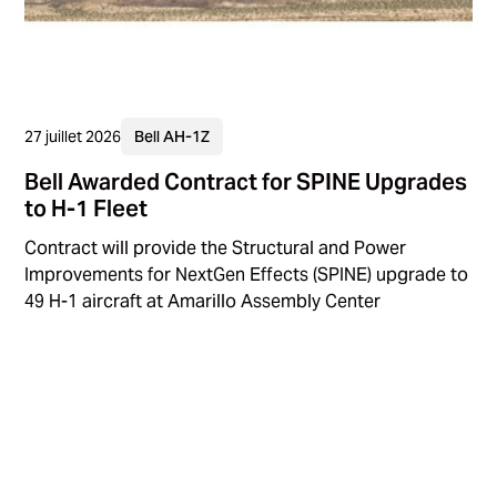
27 juillet 2026
Bell AH-1Z
Bell Awarded Contract for SPINE Upgrades
to H-1 Fleet
Contract will provide the Structural and Power
Improvements for NextGen Effects (SPINE) upgrade to
49 H-1 aircraft at Amarillo Assembly Center