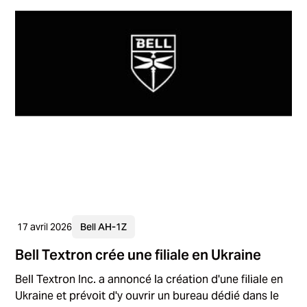
17 avril 2026
Bell AH-1Z
Bell Textron crée une filiale en Ukraine
Bell Textron Inc. a annoncé la création d'une filiale en
Ukraine et prévoit d'y ouvrir un bureau dédié dans le