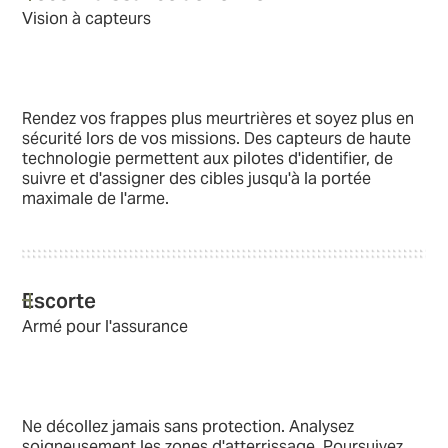
Vision à capteurs
Rendez vos frappes plus meurtrières et soyez plus en
sécurité lors de vos missions. Des capteurs de haute
technologie permettent aux pilotes d'identifier, de
suivre et d'assigner des cibles jusqu'à la portée
maximale de l'arme.
Escorte
Armé pour l'assurance
Ne décollez jamais sans protection. Analysez
soigneusement les zones d'atterrissage. Poursuivez