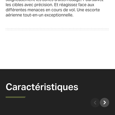
les cibles avec précision. Et réagissez face aux
différentes menaces en cours de vol. Une escorte
aérienne tout-en-un exceptionnelle.
Caractéristiques