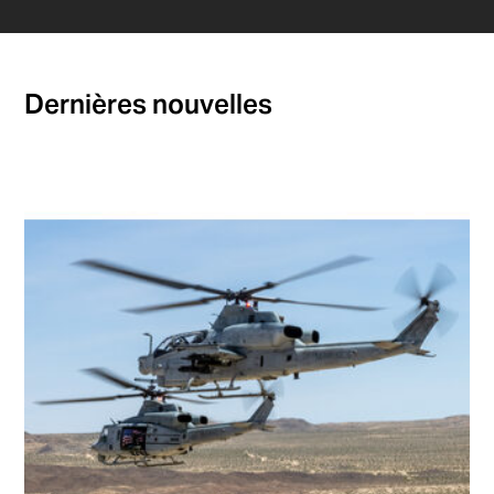
Dernières nouvelles