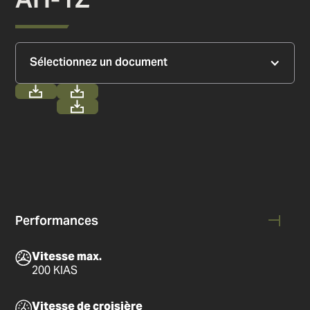
Sélectionnez un document
Performances
Vitesse max.
200 KIAS
Vitesse de croisière