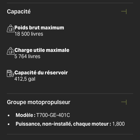
Capacité
Poids brut maximum
18 500 livres
Charge utile maximale
5 764 livres
Capacité du réservoir
412,5 gal
Groupe motopropulseur
Modèle :
T700-GE-401C
Puissance, non-installé, chaque moteur :
1,800