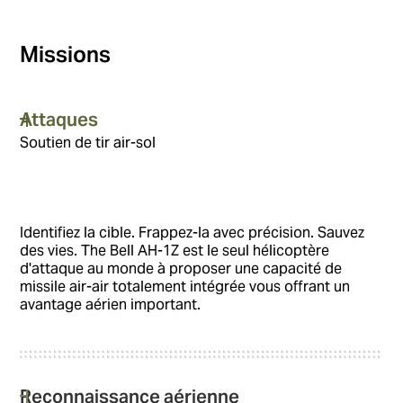
Missions
Attaques
Soutien de tir air-sol
Identifiez la cible. Frappez-la avec précision. Sauvez
des vies. The Bell AH-1Z est le seul hélicoptère
d'attaque au monde à proposer une capacité de
missile air-air totalement intégrée vous offrant un
avantage aérien important.
Reconnaissance aérienne