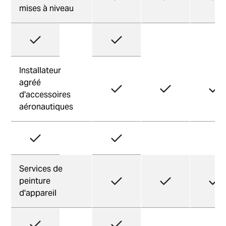
mises à niveau
Installateur
agréé
d'accessoires
aéronautiques
Services de
peinture
d'appareil