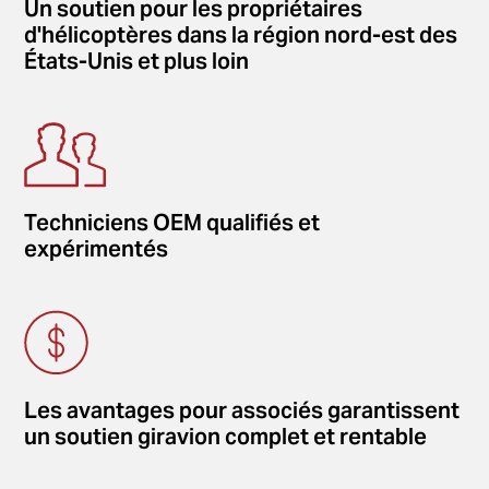
Un soutien pour les propriétaires
d'hélicoptères dans la région nord-est des
États-Unis et plus loin
Techniciens OEM qualifiés et
expérimentés
Les avantages pour associés garantissent
un soutien giravion complet et rentable