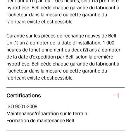
pendant un (1) an ou 1 000 heures, selon la première
hypothèse. Bell cède chaque garantie du fabricant à
l'acheteur dans la mesure où cette garantie du
fabricant existe et est cessible.
Garantie sur les pièces de rechange neuves de Bell -
Un (1) an à compter de la date d'installation, 1 000
heures de fonctionnement ou deux (2) ans à compter
de la date d'expédition par Bell, selon la première
hypothèse. Bell cède chaque garantie du fabricant à
l'acheteur dans la mesure où cette garantie du
fabricant existe et est cessible.
Certifications
ISO 9001:2008
Maintenance/réparation sur le terrain
Formation de maintenance Bell