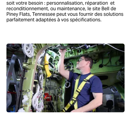
soit votre besoin : personnalisation, réparation et
reconditionnement, ou maintenance, le site Bell de
Piney Flats, Tennessee peut vous fournir des solutions
parfaitement adaptées à vos spécifications.