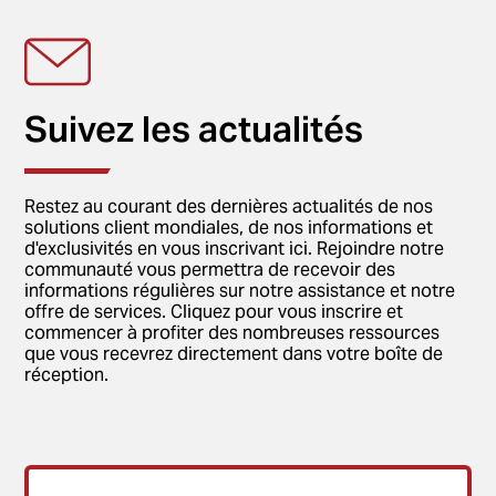
Suivez les actualités
Restez au courant des dernières actualités de nos
solutions client mondiales, de nos informations et
d'exclusivités en vous inscrivant ici. Rejoindre notre
communauté vous permettra de recevoir des
informations régulières sur notre assistance et notre
offre de services. Cliquez pour vous inscrire et
commencer à profiter des nombreuses ressources
que vous recevrez directement dans votre boîte de
réception.