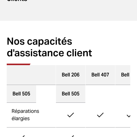
Nos capacités
d'assistance client
Bell 206
Bell 407
Bell 41
Bell 505
Bell 505
Réparations
élargies