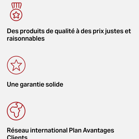
Des produits de qualité à des prix justes et
raisonnables
Une garantie solide
Réseau international Plan Avantages
Clients