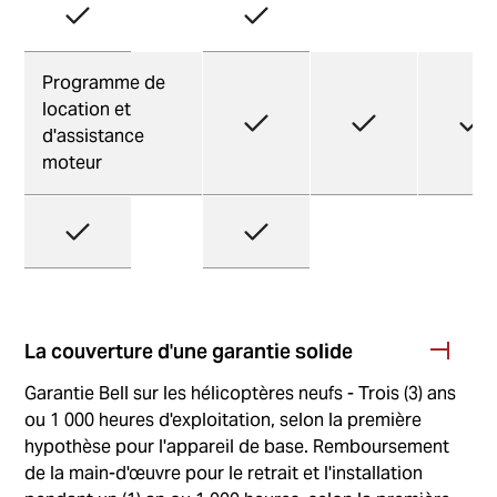
Programme de
location et
d'assistance
moteur
La couverture d'une garantie solide
Garantie Bell sur les hélicoptères neufs - Trois (3) ans
ou 1 000 heures d'exploitation, selon la première
hypothèse pour l'appareil de base. Remboursement
de la main-d'œuvre pour le retrait et l'installation