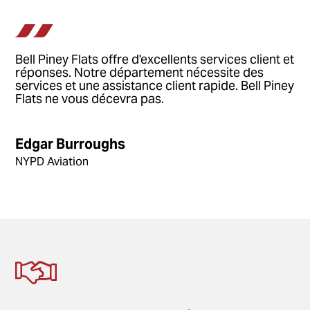
Bell Piney Flats offre d'excellents services client et
réponses. Notre département nécessite des
services et une assistance client rapide. Bell Piney
Flats ne vous décevra pas.
Edgar Burroughs
NYPD Aviation