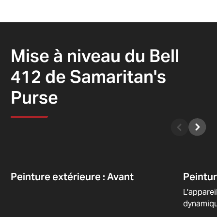
Mise à niveau du Bell
412 de Samaritan's
Purse
Peinture extérieure : Avant
Peintur
L'apparei
dynamiqu