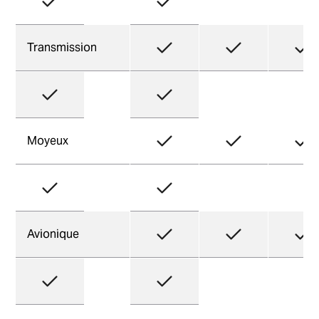
Transmission
Moyeux
Avionique