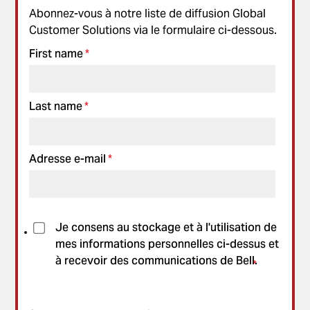
Abonnez-vous à notre liste de diffusion Global
Customer Solutions via le formulaire ci-dessous.
First name
*
Last name
*
Adresse e-mail
*
Je consens au stockage et à l'utilisation de
mes informations personnelles ci-dessus et
à recevoir des communications de Bell.
*