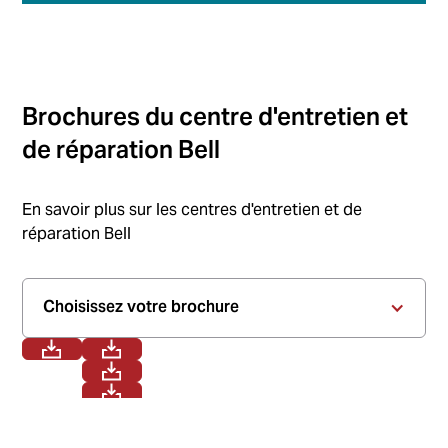
Brochures du centre d'entretien et
de réparation Bell
En savoir plus sur les centres d'entretien et de
réparation Bell
Choisissez votre brochure