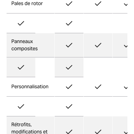
Pales de rotor
Panneaux
composites
Personnalisation
Rétrofits,
modifications et