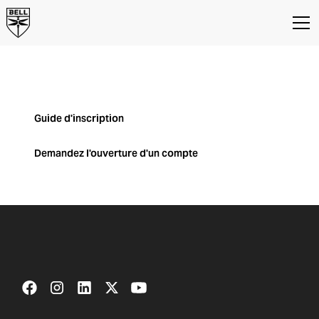
Formation
Demander un compte du Bell
Training Academy
Guide d'inscription
Demandez l'ouverture d'un compte